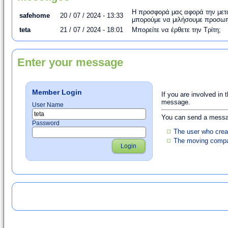
Η προσφορά μας αφορά την μετα
safehome
20 / 07 / 2024 - 13:33
μπορούμε να μιλήσουμε προσωπ
teta
21 / 07 / 2024 - 18:01
Μπορείτε να έρθετε την Τρίτη;
Enter your message
Member Login
If you are involved in 
message.
User Name
You can send a messag
Password
The user who crea
The moving compan
Login